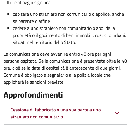
Offrire alloggio significa:
ospitare uno straniero non comunitario o apolide, anche
se parente o affine
cedere a uno straniero non comunitario o apolide la
proprietà o il godimento di beni immobili, rustici o urbani,
situati nel territorio dello Stato.
La comunicazione deve avvenire entro 48 ore
per ogni
persona ospitata. Se la comunicazione è presentata oltre le 48
ore, cioè se la data di ospitalità è antecedente di due giorni, il
Comune è obbligato a segnalarlo alla polizia locale che
applicherà le sanzioni previste.
Approfondimenti
Cessione di fabbricato o una sua parte a uno
straniero non comunitario