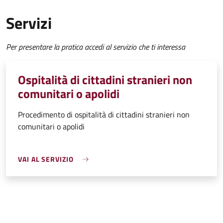
Servizi
Per presentare la pratica accedi al servizio che ti interessa
Ospitalità di cittadini stranieri non
comunitari o apolidi
Procedimento di ospitalità di cittadini stranieri non
comunitari o apolidi
VAI AL SERVIZIO