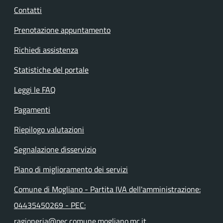
Contatti
Prenotazione appuntamento
Richiedi assistenza
Statistiche del portale
Leggi le FAQ
Pagamenti
Riepilogo valutazioni
Segnalazione disservizio
Piano di miglioramento dei servizi
Comune di Mogliano - Partita IVA dell'amministrazione:
04435450269 - PEC:
ragioneria@pec.comune.mogliano.mc.it