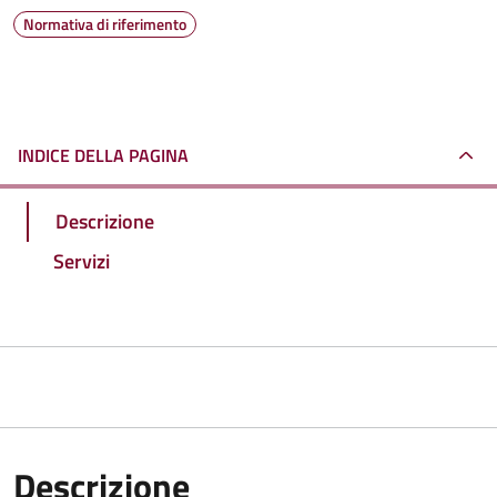
Normativa di riferimento
INDICE DELLA PAGINA
Descrizione
Servizi
Descrizione