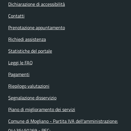
Dichiarazione di accessibilità
Contatti
Prenotazione appuntamento
Richiedi assistenza
Statistiche del portale
Leggi le FAQ
Pagamenti
Riepilogo valutazioni
Segnalazione disservizio
Piano di miglioramento dei servizi
Comune di Mogliano - Partita IVA dell'amministrazione:
04435450269 - PEC: