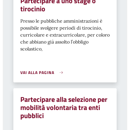
Partecipare a uno stage o
tirocinio
Presso le pubbliche amministrazioni è
possibile svolgere periodi di tirocinio,
curricolare e extracurricolare, per coloro
che abbiano già assolto l’obbligo
scolastico
,
VAI ALLA PAGINA
Partecipare alla selezione per
mobilità volontaria tra enti
pubblici