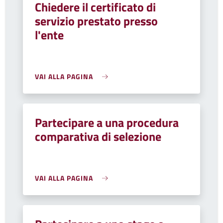
Chiedere il certificato di
servizio prestato presso
l'ente
VAI ALLA PAGINA
Partecipare a una procedura
comparativa di selezione
VAI ALLA PAGINA