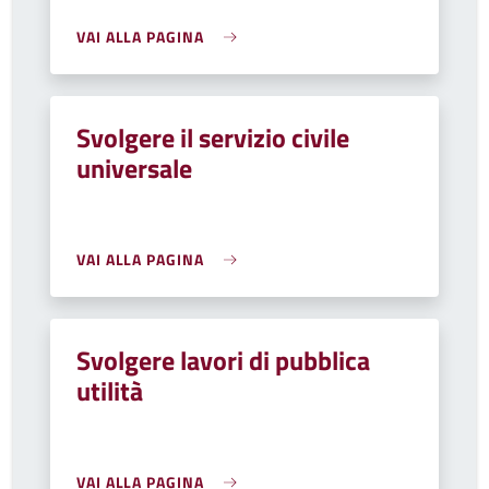
VAI ALLA PAGINA
Svolgere il servizio civile
universale
VAI ALLA PAGINA
Svolgere lavori di pubblica
utilità
VAI ALLA PAGINA