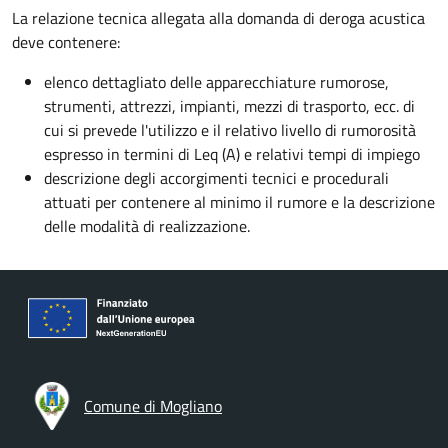
La relazione tecnica allegata alla domanda di deroga acustica
deve contenere:
elenco dettagliato delle apparecchiature rumorose,
strumenti, attrezzi, impianti, mezzi di trasporto, ecc. di
cui si prevede l'utilizzo e il relativo livello di rumorosità
espresso in termini di Leq (A) e relativi tempi di impiego
descrizione degli accorgimenti tecnici e procedurali
attuati per contenere al minimo il rumore e la descrizione
delle modalità di realizzazione.
Comune di Mogliano