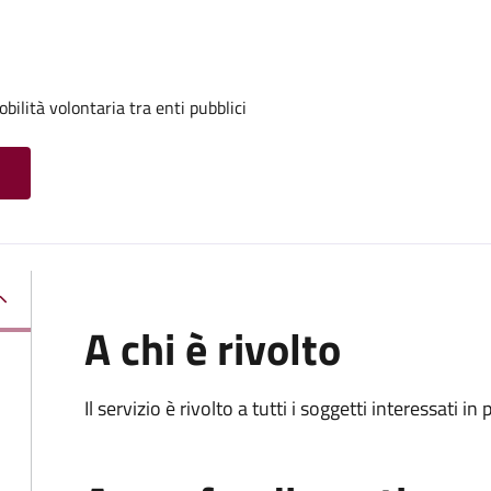
ilità volontaria tra enti pubblici
A chi è rivolto
Il servizio è rivolto a tutti i soggetti interessati in