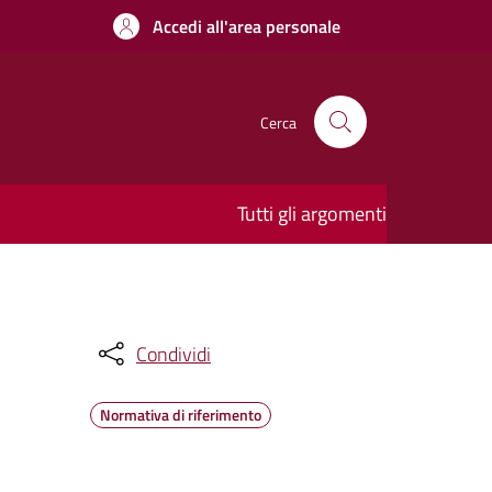
Accedi all'area personale
Cerca
Tutti gli argomenti
Condividi
Normativa di riferimento