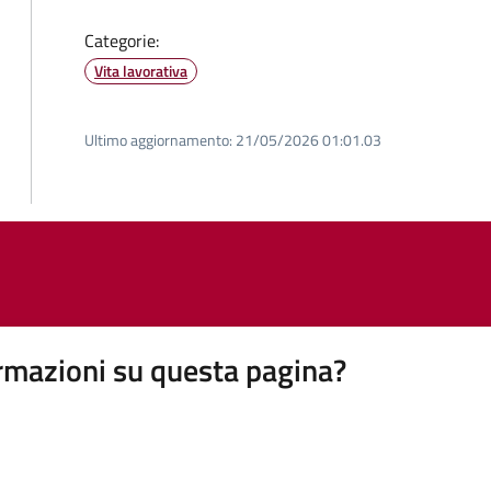
Categorie:
Vita lavorativa
Ultimo aggiornamento:
21/05/2026 01:01.03
rmazioni su questa pagina?