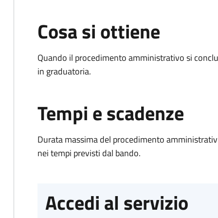
Cosa si ottiene
Quando il procedimento amministrativo si conclud
in graduatoria.
Tempi e scadenze
Durata massima del procedimento amministrativo:
nei tempi previsti dal bando.
Accedi al servizio