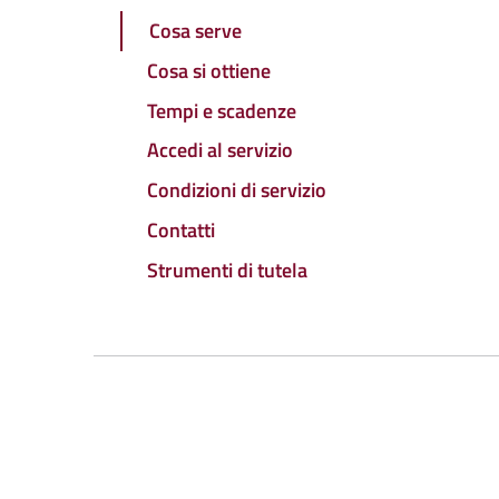
Cosa serve
Cosa si ottiene
Tempi e scadenze
Accedi al servizio
Condizioni di servizio
Contatti
Strumenti di tutela