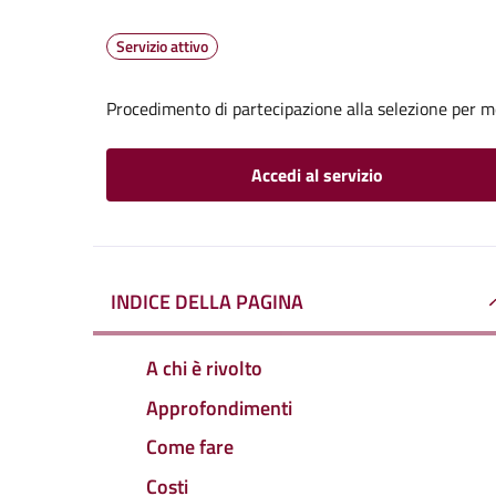
Servizio attivo
Procedimento di partecipazione alla selezione per mob
Accedi al servizio
INDICE DELLA PAGINA
A chi è rivolto
Approfondimenti
Come fare
Costi