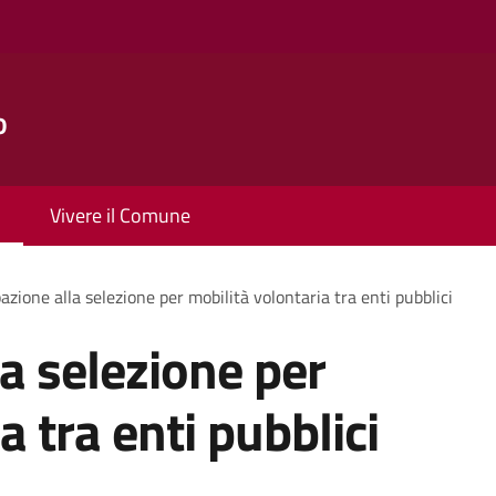
o
Vivere il Comune
azione alla selezione per mobilità volontaria tra enti pubblici
la selezione per
a tra enti pubblici