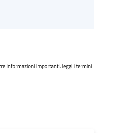
tre informazioni importanti, leggi i termini