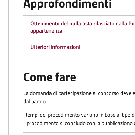
Approfondimenti
Ottenimento del nulla osta rilasciato dalla P
appartenenza
Ulteriori informazioni
Come fare
La domanda di partecipazione al concorso deve es
dal bando.
I tempi del procedimento variano in base al tipo d
Il procedimento si conclude con la pubblicazione 