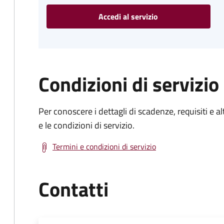
Accedi al servizio
Condizioni di servizio
Per conoscere i dettagli di scadenze, requisiti e al
e le condizioni di servizio.
Termini e condizioni di servizio
Contatti