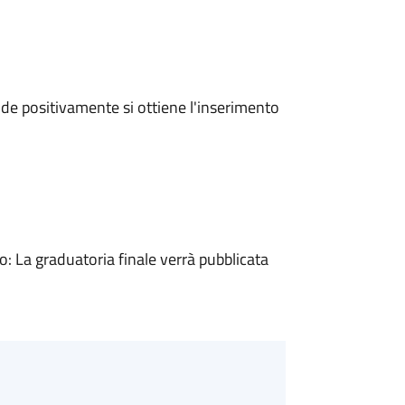
e positivamente si ottiene l'inserimento
 La graduatoria finale verrà pubblicata