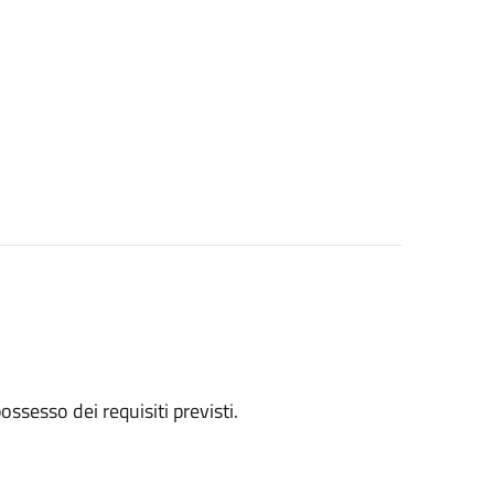
 possesso dei requisiti previsti.