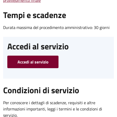
provvedimento finale
Tempi e scadenze
Durata massima del procedimento amministrativo: 30 giorni
Accedi al servizio
Accedi al servizio
Condizioni di servizio
Per conoscere i dettagli di scadenze, requisiti e altre
informazioni importanti, leggi i termini e le condizioni di
servizio.