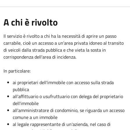
A chi è rivolto
Il servizio è rivolto a chi ha la necessità di aprire un passo
carrabile, cioè un accesso a un'area privata idoneo al transito
di veicoli dalla strada pubblica e che vieta la sosta in
corrispondenza dell'area di incidenza.
In particolare:
ai proprietari dell'immobile con accesso sulla strada
pubblica
all'affittuario o usufruttuario con delega del proprietario
dell'immobile
all'amministratore di condominio, se riguarda un accesso
comune a un immobile
al legale rappresentante di un'azienda, nel caso di