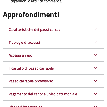
capannoni o attività commerciali.
Approfondimenti
Caratteristiche dei passi carrabili
Tipologie di accessi
Accessi a raso
Il cartello di passo carrabile
Passo carrabile provvisorio
Pagamento del canone unico patrimoniale
Ulteriori informazioni