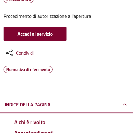
Procedimento di autorizzazione all'apertura
Accedi al servizio
Condividi
Normativa di riferimento
INDICE DELLA PAGINA
A chi è rivolto
Approfondimenti