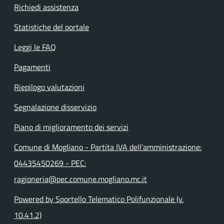
Richiedi assistenza
Statistiche del portale
Leggi le FAQ
Pagamenti
Riepilogo valutazioni
Segnalazione disservizio
Piano di miglioramento dei servizi
Comune di Mogliano - Partita IVA dell'amministrazione:
04435450269 - PEC:
ragioneria@pec.comune.mogliano.mc.it
Powered by Sportello Telematico Polifunzionale (v.
10.41.2)