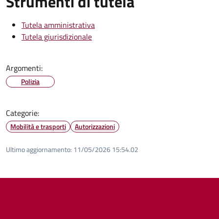
Strumenti di tutela
Tutela amministrativa
Tutela giurisdizionale
Argomenti:
Polizia
Categorie:
Mobilità e trasporti
Autorizzazioni
Ultimo aggiornamento:
11/05/2026 15:54.02