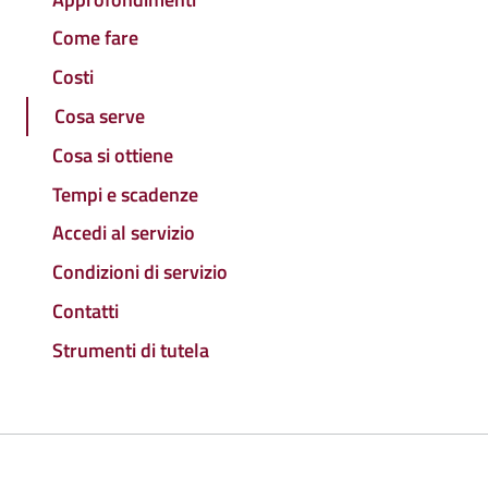
Come fare
Costi
Cosa serve
Cosa si ottiene
Tempi e scadenze
Accedi al servizio
Condizioni di servizio
Contatti
Strumenti di tutela