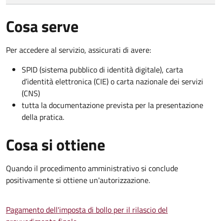
Cosa serve
Per accedere al servizio, assicurati di avere:
SPID (sistema pubblico di identità digitale), carta
d’identità elettronica (CIE) o carta nazionale dei servizi
(CNS)
tutta la documentazione prevista per la presentazione
della pratica.
Cosa si ottiene
Quando il procedimento amministrativo si conclude
positivamente si ottiene un'autorizzazione.
Pagamento dell'imposta di bollo per il rilascio del