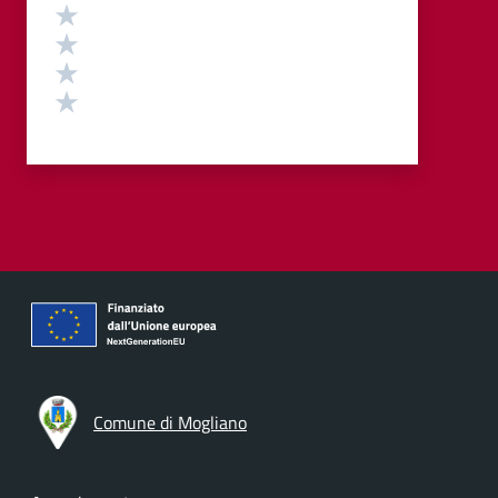
Valuta 4 stelle su 5
Valuta 3 stelle su 5
Valuta 2 stelle su 5
Valuta 1 stelle su 5
Comune di Mogliano