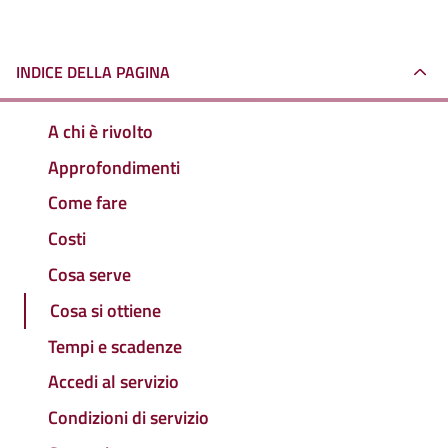
INDICE DELLA PAGINA
A chi è rivolto
Approfondimenti
Come fare
Costi
Cosa serve
Cosa si ottiene
Tempi e scadenze
Accedi al servizio
Condizioni di servizio