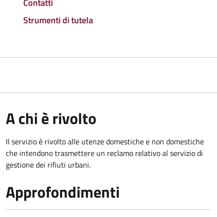
Contatti
Strumenti di tutela
A chi è rivolto
Il servizio è rivolto alle utenze domestiche e non domestiche
che intendono trasmettere un reclamo relativo al servizio di
gestione dei rifiuti urbani.
Approfondimenti