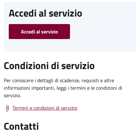
Accedi al servizio
Accedi al servizio
Condizioni di servizio
Per conoscere i dettagli di scadenze, requisiti e altre
informazioni importanti, leggi i termini e le condizioni di
servizio.
Termini e condizioni di servizio
Contatti