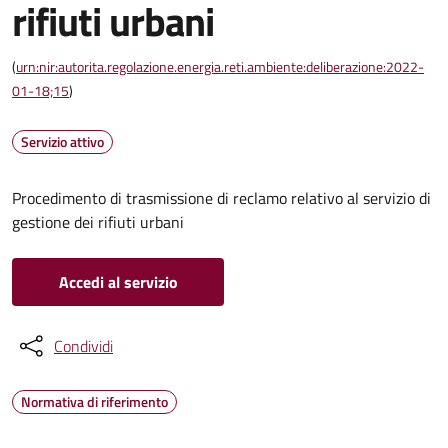
rifiuti urbani
(
urn:nir:autorita.regolazione.energia.reti.ambiente:deliberazione:2022-
01-18;15
)
Servizio attivo
Procedimento di trasmissione di reclamo relativo al servizio di
gestione dei rifiuti urbani
Accedi al servizio
Condividi
Normativa di riferimento