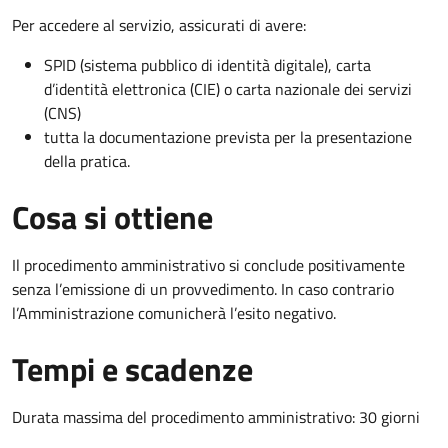
Per accedere al servizio, assicurati di avere:
SPID (sistema pubblico di identità digitale), carta
d’identità elettronica (CIE) o carta nazionale dei servizi
(CNS)
tutta la documentazione prevista per la presentazione
della pratica.
Cosa si ottiene
Il procedimento amministrativo si conclude positivamente
senza l’emissione di un provvedimento. In caso contrario
l’Amministrazione comunicherà l’esito negativo.
Tempi e scadenze
Durata massima del procedimento amministrativo: 30 giorni